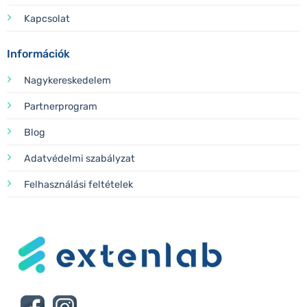
Kapcsolat
Információk
Nagykereskedelem
Partnerprogram
Blog
Adatvédelmi szabályzat
Felhasználási feltételek