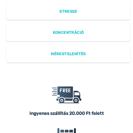
STRESSZ
KONCENTRÁCIÓ
MÉREGTELENÍTÉS
Ingyenes szállítás
20.000 Ft felett