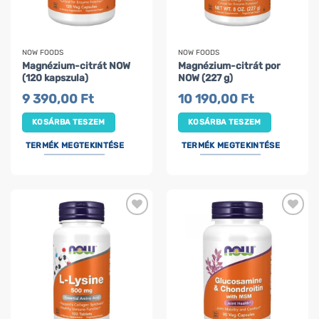
NOW FOODS
NOW FOODS
Magnézium-citrát NOW
Magnézium-citrát por
(120 kapszula)
NOW (227 g)
9 390,00
Ft
10 190,00
Ft
KOSÁRBA TESZEM
KOSÁRBA TESZEM
TERMÉK MEGTEKINTÉSE
TERMÉK MEGTEKINTÉSE