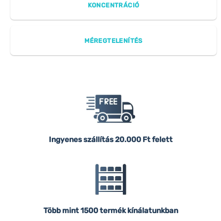
KONCENTRÁCIÓ
MÉREGTELENÍTÉS
Ingyenes szállítás
20.000 Ft felett
Több mint 1500 termék kínálatunkban