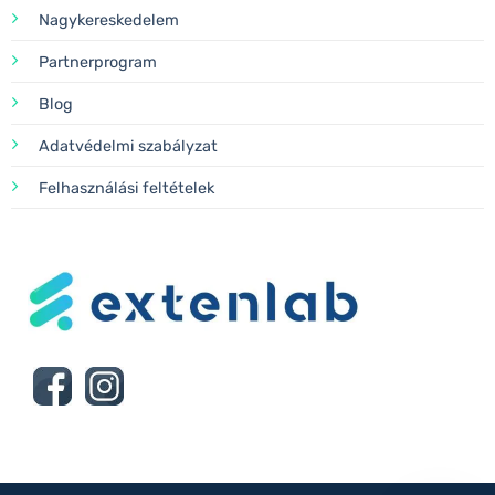
Nagykereskedelem
Partnerprogram
Blog
Adatvédelmi szabályzat
Felhasználási feltételek