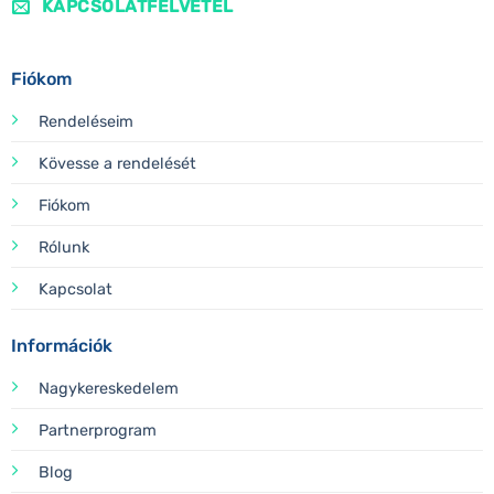
KAPCSOLATFELVÉTEL
Fiókom
Rendeléseim
Kövesse a rendelését
Fiókom
Rólunk
Kapcsolat
Információk
Nagykereskedelem
Partnerprogram
Blog