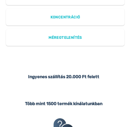
KONCENTRÁCIÓ
MÉREGTELENÍTÉS
Ingyenes szállítás
20.000 Ft felett
Több mint 1500 termék kínálatunkban