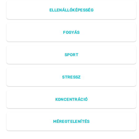
ELLENÁLLÓKÉPESSÉG
FOGYÁS
SPORT
STRESSZ
KONCENTRÁCIÓ
MÉREGTELENÍTÉS