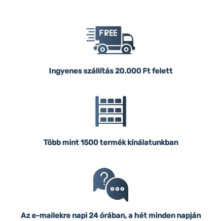
Ingyenes szállítás
20.000 Ft felett
Több mint 1500 termék kínálatunkban
Az e-mailekre napi 24 órában, a hét minden napján