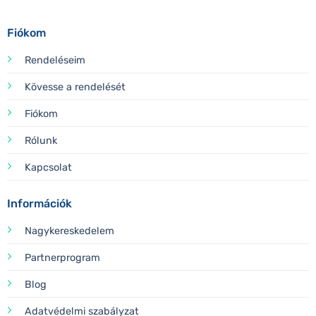
Fiókom
Rendeléseim
Kövesse a rendelését
Fiókom
Rólunk
Kapcsolat
Információk
Nagykereskedelem
Partnerprogram
Blog
Adatvédelmi szabályzat