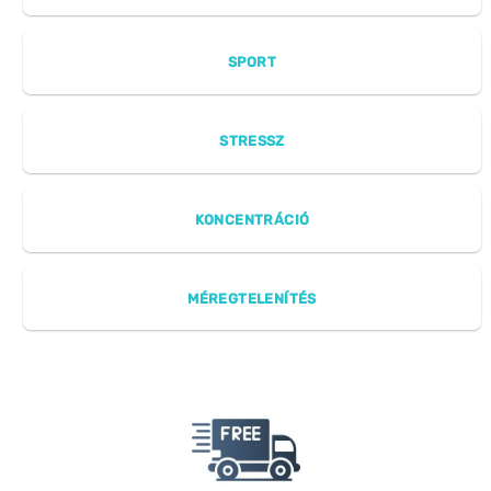
SPORT
STRESSZ
KONCENTRÁCIÓ
MÉREGTELENÍTÉS