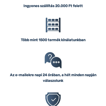
Ingyenes szállítás
20.000 Ft felett
Több mint 1500 termék kínálatunkban
Az e-mailekre napi 24 órában, a hét minden napján
válaszolunk