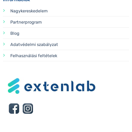
Nagykereskedelem
Partnerprogram
Blog
Adatvédelmi szabályzat
Felhasználási feltételek