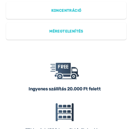
KONCENTRÁCIÓ
MÉREGTELENÍTÉS
Ingyenes szállítás
20.000 Ft felett