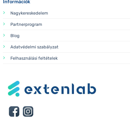
Információk
Nagykereskedelem
Partnerprogram
Blog
Adatvédelmi szabályzat
Felhasználási feltételek