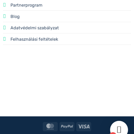
Partnerprogram
Blog
Adatvédelmi szabályzat
Felhasználási feltételek
MasterCard
PayPal
Visa