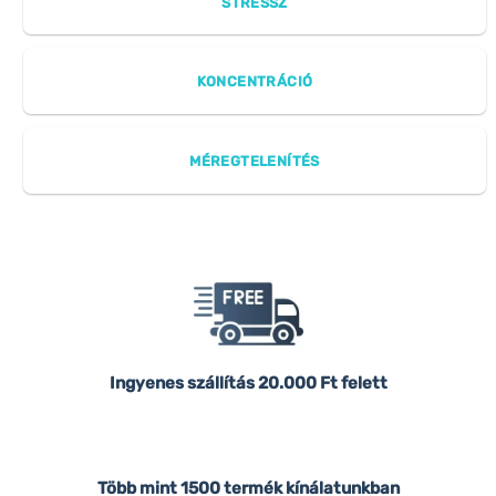
STRESSZ
KONCENTRÁCIÓ
MÉREGTELENÍTÉS
Ingyenes szállítás
20.000 Ft felett
Több mint 1500 termék kínálatunkban