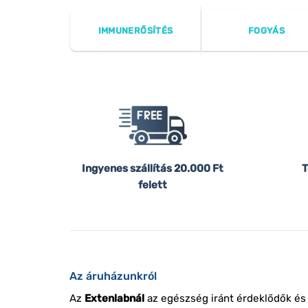
IMMUNERŐSÍTÉS
FOGYÁS
Ingyenes szállítás
20.000 Ft
T
felett
Az áruházunkról
Az
Extenlabnál
az egészség iránt érdeklődők és