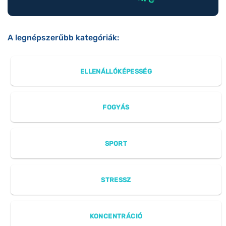
A legnépszerűbb kategóriák:
ELLENÁLLÓKÉPESSÉG
FOGYÁS
SPORT
STRESSZ
KONCENTRÁCIÓ