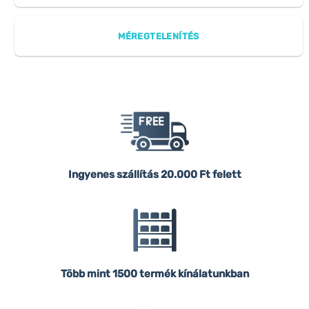
MÉREGTELENÍTÉS
Ingyenes szállítás
20.000 Ft felett
Több mint 1500 termék kínálatunkban