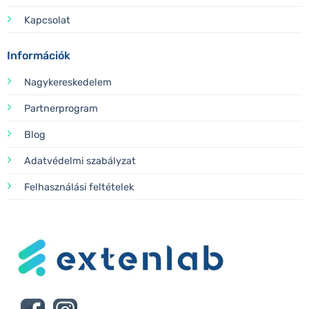
Kapcsolat
Információk
Nagykereskedelem
Partnerprogram
Blog
Adatvédelmi szabályzat
Felhasználási feltételek