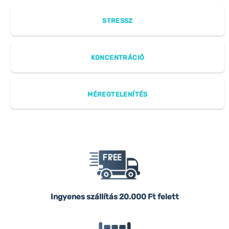
STRESSZ
KONCENTRÁCIÓ
MÉREGTELENÍTÉS
Ingyenes szállítás
20.000 Ft felett