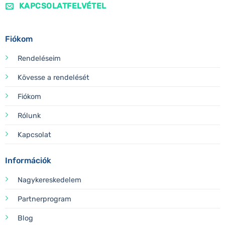
KAPCSOLATFELVÉTEL
Fiókom
Rendeléseim
Kövesse a rendelését
Fiókom
Rólunk
Kapcsolat
Információk
Nagykereskedelem
Partnerprogram
Blog