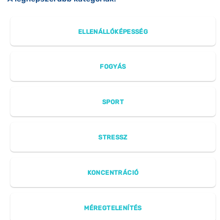
ELLENÁLLÓKÉPESSÉG
FOGYÁS
SPORT
STRESSZ
KONCENTRÁCIÓ
MÉREGTELENÍTÉS