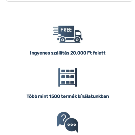
Ingyenes szállítás
20.000 Ft felett
Több mint 1500 termék kínálatunkban