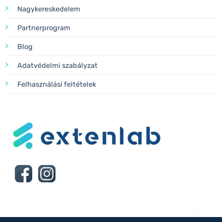
Nagykereskedelem
Partnerprogram
Blog
Adatvédelmi szabályzat
Felhasználási feltételek