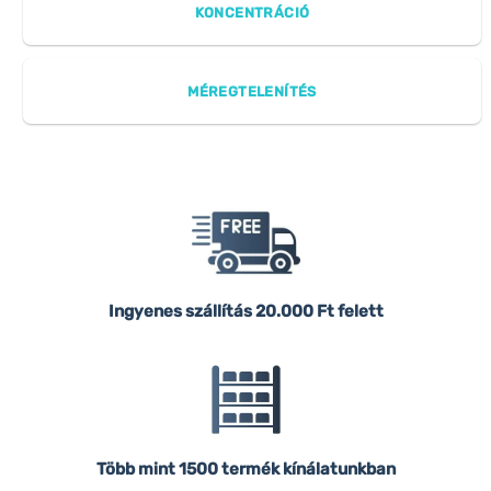
KONCENTRÁCIÓ
MÉREGTELENÍTÉS
Ingyenes szállítás
20.000 Ft felett
Több mint 1500 termék kínálatunkban