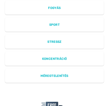
FOGYÁS
SPORT
STRESSZ
KONCENTRÁCIÓ
MÉREGTELENÍTÉS