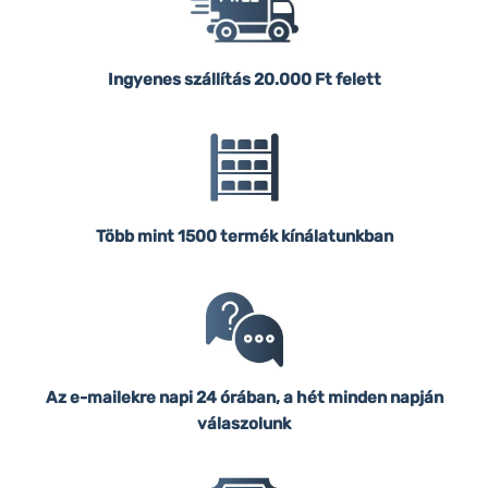
Ingyenes szállítás
20.000 Ft felett
Több mint 1500 termék kínálatunkban
Az e-mailekre napi 24 órában, a hét minden napján
válaszolunk