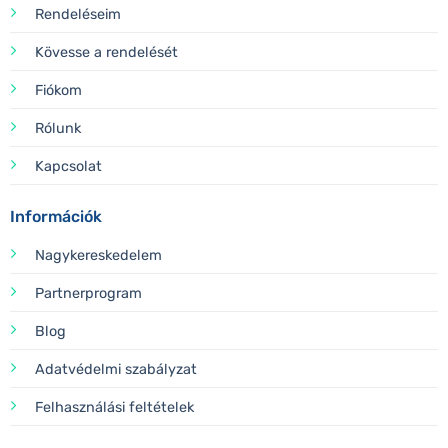
Rendeléseim
Kövesse a rendelését
Fiókom
Rólunk
Kapcsolat
Információk
Nagykereskedelem
Partnerprogram
Blog
Adatvédelmi szabályzat
Felhasználási feltételek