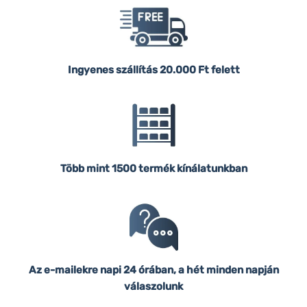
Ingyenes szállítás
20.000 Ft felett
Több mint 1500 termék kínálatunkban
Az e-mailekre napi 24 órában, a hét minden napján
válaszolunk