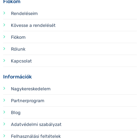
Fiókom
Rendeléseim
Kövesse a rendelését
Fiókom
Rólunk
Kapcsolat
Információk
Nagykereskedelem
Partnerprogram
Blog
Adatvédelmi szabályzat
Felhasználási feltételek