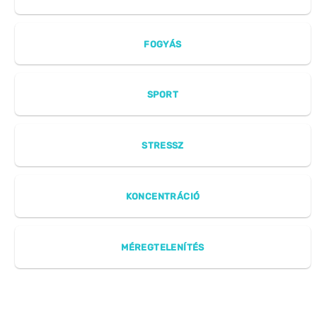
FOGYÁS
SPORT
STRESSZ
KONCENTRÁCIÓ
MÉREGTELENÍTÉS