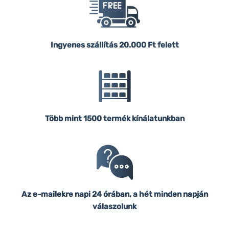
Ingyenes szállítás
20.000 Ft felett
Több mint 1500 termék kínálatunkban
Az e-mailekre napi 24 órában, a hét minden napján
válaszolunk