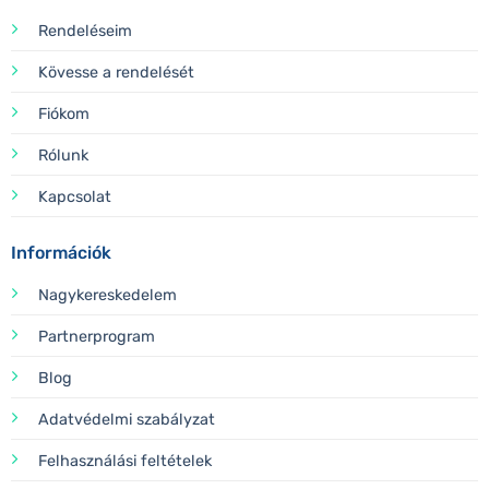
Rendeléseim
Kövesse a rendelését
Fiókom
Rólunk
Kapcsolat
Információk
Nagykereskedelem
Partnerprogram
Blog
Adatvédelmi szabályzat
Felhasználási feltételek