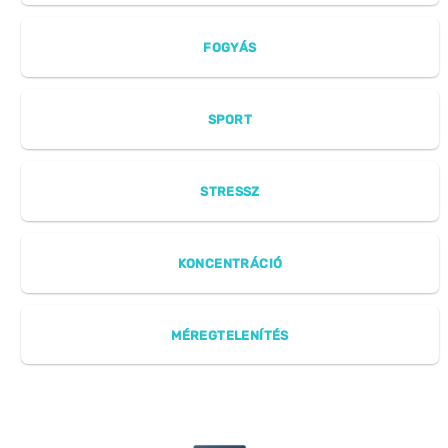
FOGYÁS
SPORT
STRESSZ
KONCENTRÁCIÓ
MÉREGTELENÍTÉS