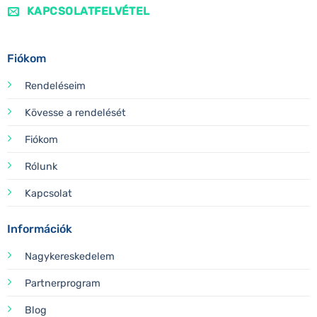
KAPCSOLATFELVÉTEL
Fiókom
Rendeléseim
Kövesse a rendelését
Fiókom
Rólunk
Kapcsolat
Információk
Nagykereskedelem
Partnerprogram
Blog