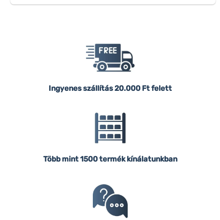
Ingyenes szállítás
20.000 Ft felett
Több mint 1500 termék kínálatunkban