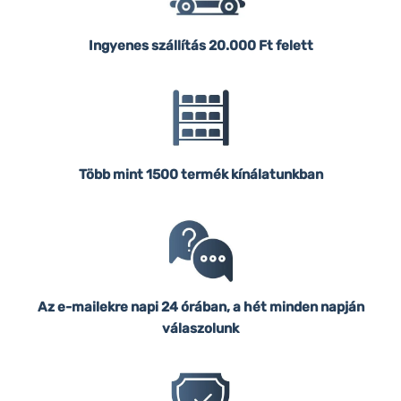
Ingyenes szállítás
20.000 Ft felett
Több mint 1500 termék kínálatunkban
Az e-mailekre napi 24 órában, a hét minden napján
válaszolunk