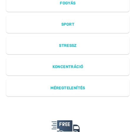
FOGYÁS
SPORT
STRESSZ
KONCENTRÁCIÓ
MÉREGTELENÍTÉS