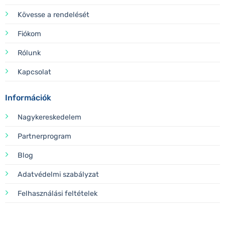
Kövesse a rendelését
Fiókom
Rólunk
Kapcsolat
Információk
Nagykereskedelem
Partnerprogram
Blog
Adatvédelmi szabályzat
Felhasználási feltételek