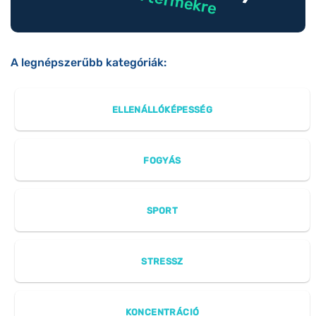
A legnépszerűbb kategóriák:
ELLENÁLLÓKÉPESSÉG
FOGYÁS
SPORT
STRESSZ
KONCENTRÁCIÓ