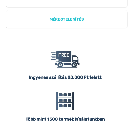
MÉREGTELENÍTÉS
Ingyenes szállítás
20.000 Ft felett
Több mint 1500 termék kínálatunkban