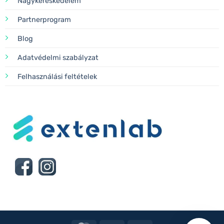
Nagykereskedelem
Partnerprogram
Blog
Adatvédelmi szabályzat
Felhasználási feltételek