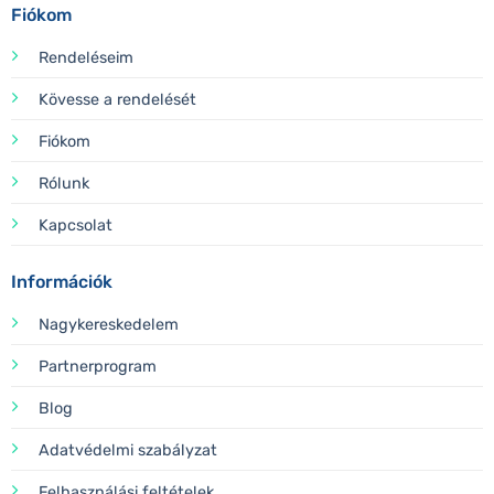
Fiókom
Rendeléseim
Kövesse a rendelését
Fiókom
Rólunk
Kapcsolat
Információk
Nagykereskedelem
Partnerprogram
Blog
Adatvédelmi szabályzat
Felhasználási feltételek