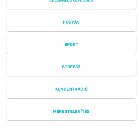
ELLENÁLLÓKÉPESSÉG
FOGYÁS
SPORT
STRESSZ
KONCENTRÁCIÓ
MÉREGTELENÍTÉS