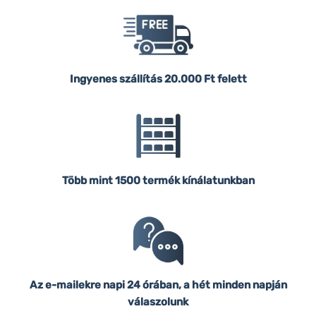
Ingyenes szállítás
20.000 Ft felett
Több mint 1500 termék kínálatunkban
Az e-mailekre napi 24 órában, a hét minden napján
válaszolunk