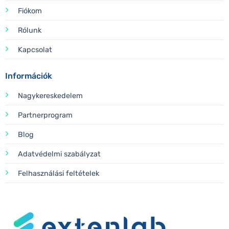
Fiókom
Rólunk
Kapcsolat
Információk
Nagykereskedelem
Partnerprogram
Blog
Adatvédelmi szabályzat
Felhasználási feltételek