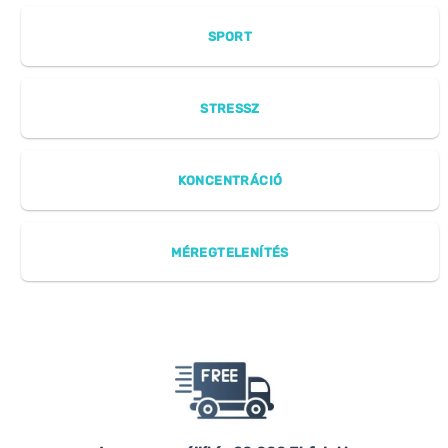
SPORT
STRESSZ
KONCENTRÁCIÓ
MÉREGTELENÍTÉS