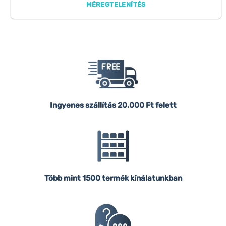
MÉREGTELENÍTÉS
Ingyenes szállítás
20.000 Ft felett
Több mint 1500 termék kínálatunkban