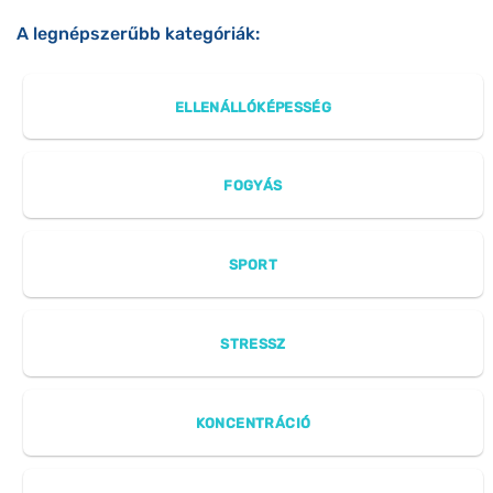
A legnépszerűbb kategóriák:
ELLENÁLLÓKÉPESSÉG
FOGYÁS
SPORT
STRESSZ
KONCENTRÁCIÓ