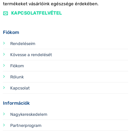
termékeket vásárlóink egészsége érdekében.
KAPCSOLATFELVÉTEL
Fiókom
Rendeléseim
Kövesse a rendelését
Fiókom
Rólunk
Kapcsolat
Információk
Nagykereskedelem
Partnerprogram