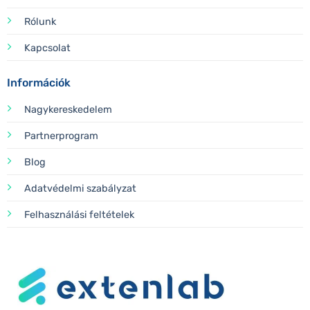
Rólunk
Kapcsolat
Információk
Nagykereskedelem
Partnerprogram
Blog
Adatvédelmi szabályzat
Felhasználási feltételek