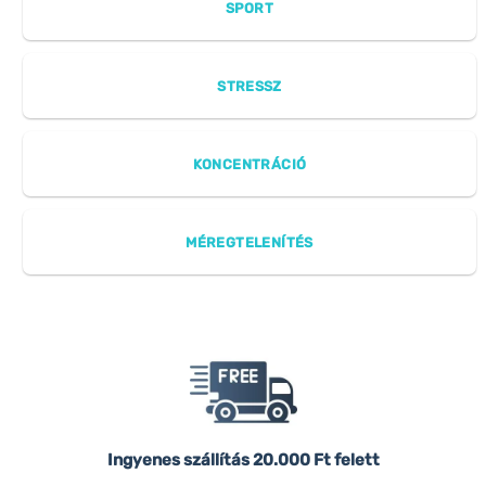
SPORT
STRESSZ
KONCENTRÁCIÓ
MÉREGTELENÍTÉS
Ingyenes szállítás
20.000 Ft felett