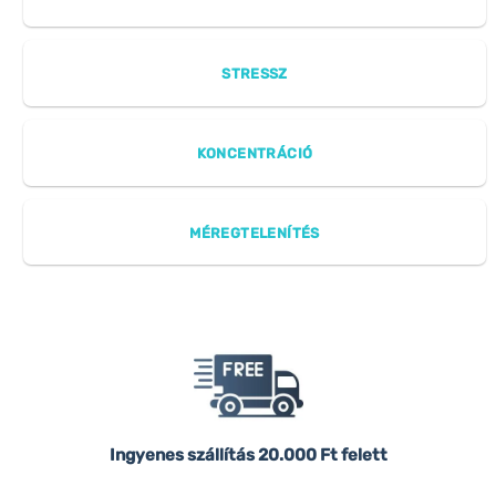
STRESSZ
KONCENTRÁCIÓ
MÉREGTELENÍTÉS
Ingyenes szállítás
20.000 Ft felett