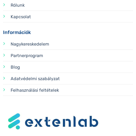
Rólunk
Kapcsolat
Információk
Nagykereskedelem
Partnerprogram
Blog
Adatvédelmi szabályzat
Felhasználási feltételek