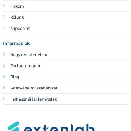
Fiókom
Rólunk
Kapcsolat
Információk
Nagykereskedelem
Partnerprogram
Blog
Adatvédelmi szabályzat
Felhasználási feltételek