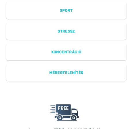
SPORT
STRESSZ
KONCENTRÁCIÓ
MÉREGTELENÍTÉS