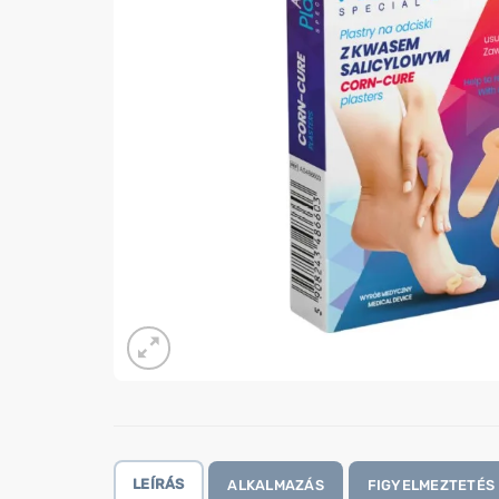
LEÍRÁS
ALKALMAZÁS
FIGYELMEZTETÉS