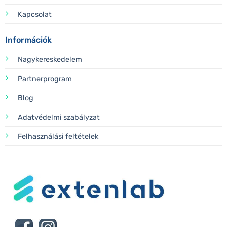
Kapcsolat
Információk
Nagykereskedelem
Partnerprogram
Blog
Adatvédelmi szabályzat
Felhasználási feltételek