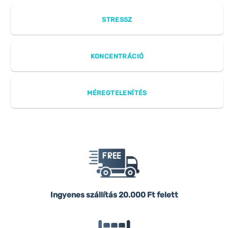
STRESSZ
KONCENTRÁCIÓ
MÉREGTELENÍTÉS
Ingyenes szállítás
20.000 Ft felett