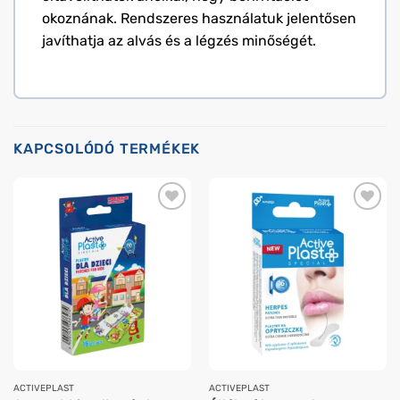
okoznának. Rendszeres használatuk jelentősen
javíthatja az alvás és a légzés minőségét.
KAPCSOLÓDÓ TERMÉKEK
ACTIVEPLAST
ACTIVEPLAST