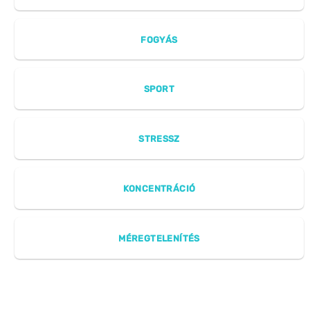
FOGYÁS
SPORT
STRESSZ
KONCENTRÁCIÓ
MÉREGTELENÍTÉS