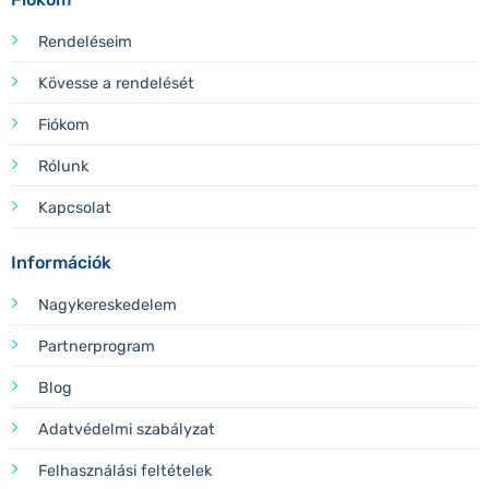
Rendeléseim
Kövesse a rendelését
Fiókom
Rólunk
Kapcsolat
Információk
Nagykereskedelem
Partnerprogram
Blog
Adatvédelmi szabályzat
Felhasználási feltételek