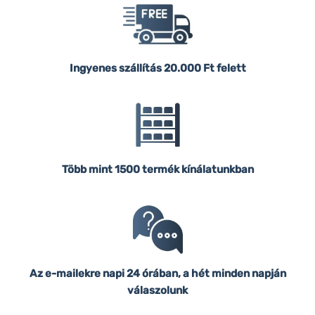
Ingyenes szállítás
20.000 Ft felett
Több mint 1500 termék kínálatunkban
Az e-mailekre napi 24 órában, a hét minden napján
válaszolunk