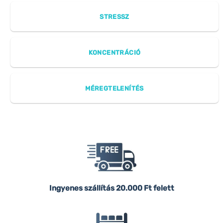
STRESSZ
KONCENTRÁCIÓ
MÉREGTELENÍTÉS
Ingyenes szállítás
20.000 Ft felett