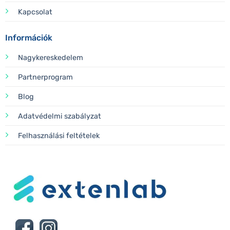
Kapcsolat
Információk
Nagykereskedelem
Partnerprogram
Blog
Adatvédelmi szabályzat
Felhasználási feltételek