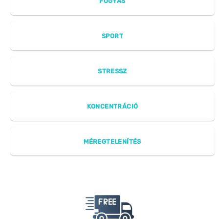
FOGYÁS
SPORT
STRESSZ
KONCENTRÁCIÓ
MÉREGTELENÍTÉS