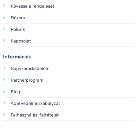
Kövesse a rendelését
Fiókom
Rólunk
Kapcsolat
Információk
Nagykereskedelem
Partnerprogram
Blog
Adatvédelmi szabályzat
Felhasználási feltételek