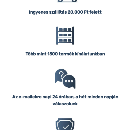
Ingyenes szállítás
20.000 Ft felett
Több mint 1500 termék kínálatunkban
Az e-mailekre napi 24 órában, a hét minden napján
válaszolunk