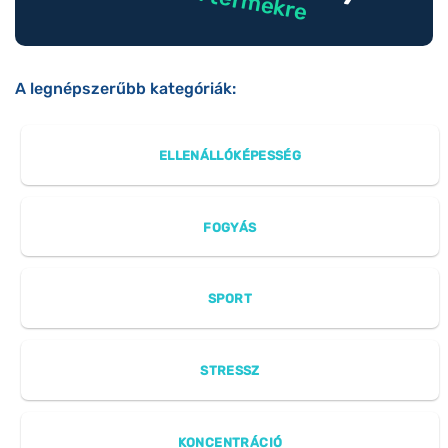
A legnépszerűbb kategóriák:
ELLENÁLLÓKÉPESSÉG
FOGYÁS
SPORT
STRESSZ
KONCENTRÁCIÓ