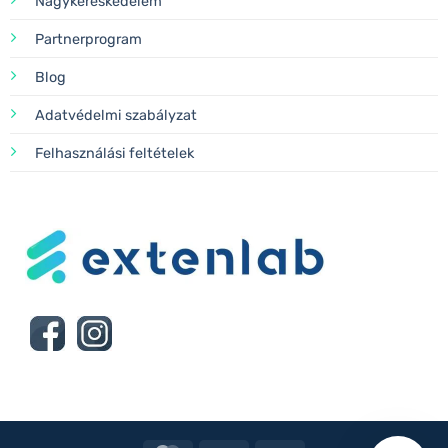
Nagykereskedelem
Partnerprogram
Blog
Adatvédelmi szabályzat
Felhasználási feltételek