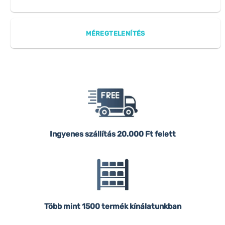
MÉREGTELENÍTÉS
Ingyenes szállítás
20.000 Ft felett
Több mint 1500 termék kínálatunkban