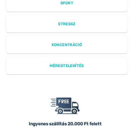
SPORT
STRESSZ
KONCENTRÁCIÓ
MÉREGTELENÍTÉS
Ingyenes szállítás
20.000 Ft felett