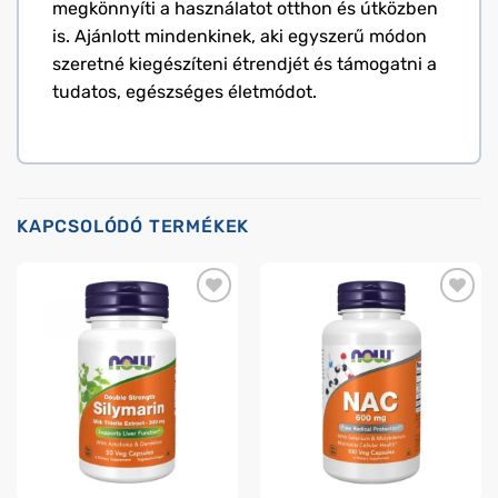
megkönnyíti a használatot otthon és útközben
is. Ajánlott mindenkinek, aki egyszerű módon
szeretné kiegészíteni étrendjét és támogatni a
tudatos, egészséges életmódot.
KAPCSOLÓDÓ TERMÉKEK