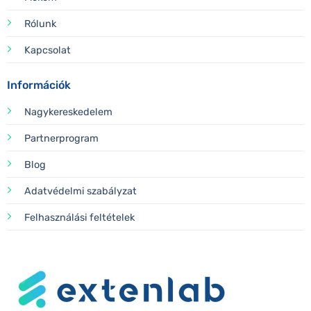
Rólunk
Kapcsolat
Információk
Nagykereskedelem
Partnerprogram
Blog
Adatvédelmi szabályzat
Felhasználási feltételek