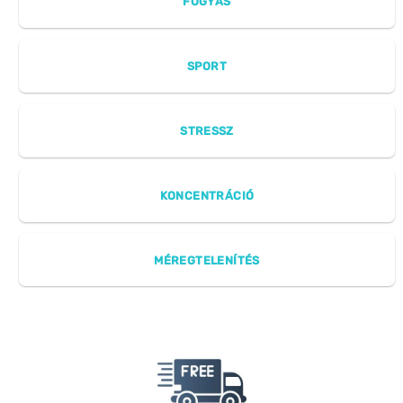
FOGYÁS
SPORT
STRESSZ
KONCENTRÁCIÓ
MÉREGTELENÍTÉS