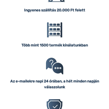
Ingyenes szállítás
20.000 Ft felett
Több mint 1500 termék kínálatunkban
Az e-mailekre napi 24 órában, a hét minden napján
válaszolunk