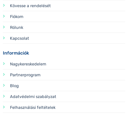
Kövesse a rendelését
Fiókom
Rólunk
Kapcsolat
Információk
Nagykereskedelem
Partnerprogram
Blog
Adatvédelmi szabályzat
Felhasználási feltételek