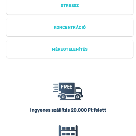
STRESSZ
KONCENTRÁCIÓ
MÉREGTELENÍTÉS
Ingyenes szállítás
20.000 Ft felett