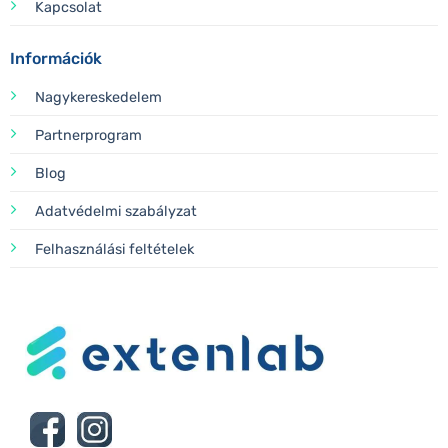
Kapcsolat
Információk
Nagykereskedelem
Partnerprogram
Blog
Adatvédelmi szabályzat
Felhasználási feltételek