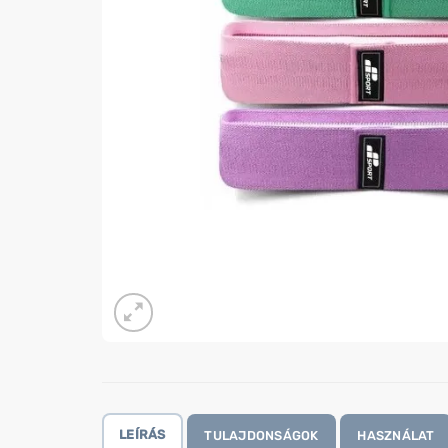
LEÍRÁS
TULAJDONSÁGOK
HASZNÁLAT