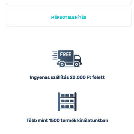
MÉREGTELENÍTÉS
Ingyenes szállítás
20.000 Ft felett
Több mint 1500 termék kínálatunkban