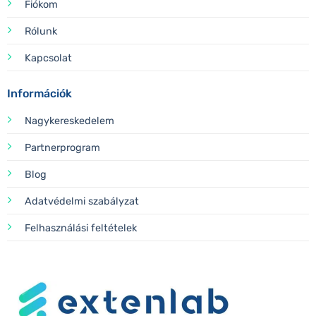
Fiókom
Rólunk
Kapcsolat
Információk
Nagykereskedelem
Partnerprogram
Blog
Adatvédelmi szabályzat
Felhasználási feltételek