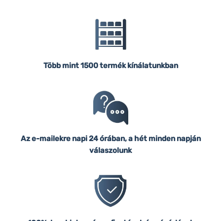
Több mint 1500 termék kínálatunkban
Az e-mailekre napi 24 órában, a hét minden napján
válaszolunk