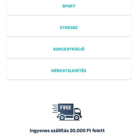
SPORT
STRESSZ
KONCENTRÁCIÓ
MÉREGTELENÍTÉS
Ingyenes szállítás
20.000 Ft felett