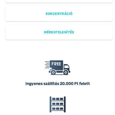
KONCENTRÁCIÓ
MÉREGTELENÍTÉS
Ingyenes szállítás
20.000 Ft felett