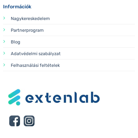
Információk
Nagykereskedelem
Partnerprogram
Blog
Adatvédelmi szabályzat
Felhasználási feltételek