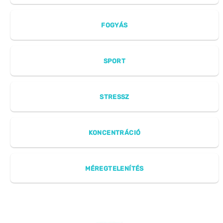
FOGYÁS
SPORT
STRESSZ
KONCENTRÁCIÓ
MÉREGTELENÍTÉS