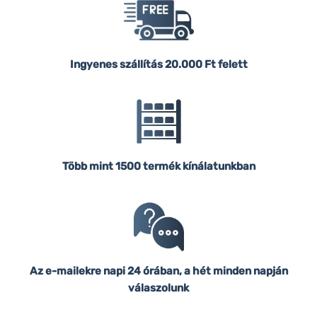
Ingyenes szállítás
20.000 Ft felett
Több mint 1500 termék kínálatunkban
Az e-mailekre napi 24 órában, a hét minden napján
válaszolunk