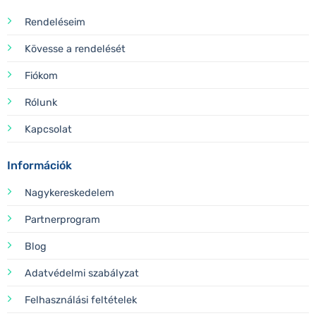
Rendeléseim
Kövesse a rendelését
Fiókom
Rólunk
Kapcsolat
Információk
Nagykereskedelem
Partnerprogram
Blog
Adatvédelmi szabályzat
Felhasználási feltételek