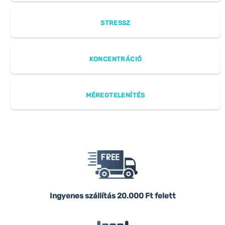
STRESSZ
KONCENTRÁCIÓ
MÉREGTELENÍTÉS
Ingyenes szállítás
20.000 Ft felett