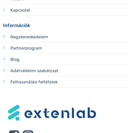
Kapcsolat
Információk
Nagykereskedelem
Partnerprogram
Blog
Adatvédelmi szabályzat
Felhasználási feltételek