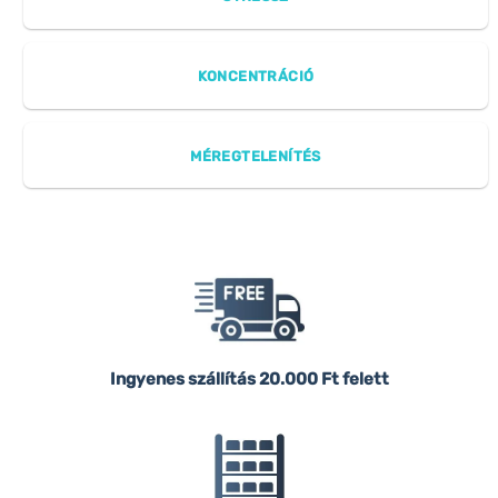
KONCENTRÁCIÓ
MÉREGTELENÍTÉS
Ingyenes szállítás
20.000 Ft felett