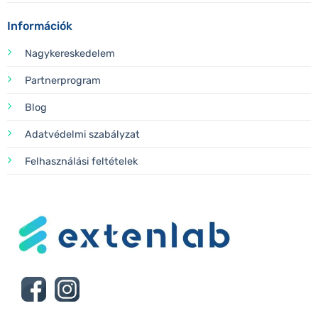
Információk
Nagykereskedelem
Partnerprogram
Blog
Adatvédelmi szabályzat
Felhasználási feltételek