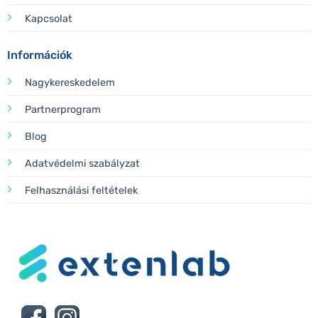
Kapcsolat
Információk
Nagykereskedelem
Partnerprogram
Blog
Adatvédelmi szabályzat
Felhasználási feltételek