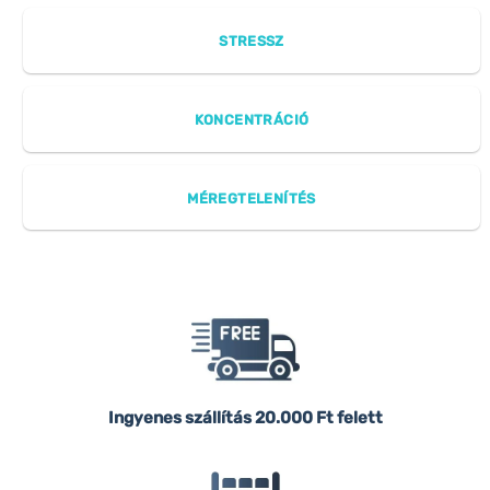
STRESSZ
KONCENTRÁCIÓ
MÉREGTELENÍTÉS
Ingyenes szállítás
20.000 Ft felett