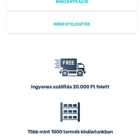
KONCENTRÁCIÓ
MÉREGTELENÍTÉS
Ingyenes szállítás
20.000 Ft felett
Több mint 1500 termék kínálatunkban