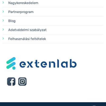
Nagykereskedelem
Partnerprogram
Blog
Adatvédelmi szabályzat
Felhasználási feltételek