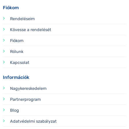
Fiókom
Rendeléseim
Kövesse a rendelését
Fiókom
Rólunk
Kapcsolat
Információk
Nagykereskedelem
Partnerprogram
Blog
Adatvédelmi szabályzat