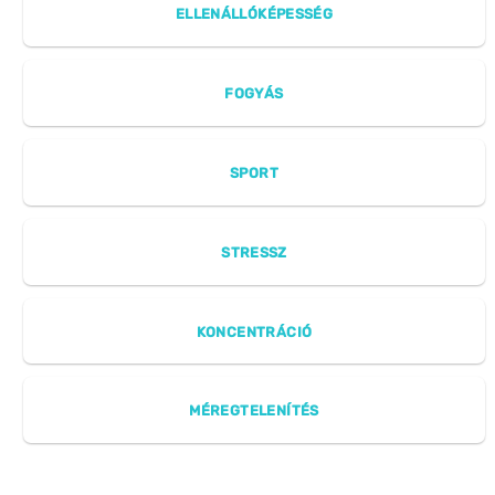
ELLENÁLLÓKÉPESSÉG
FOGYÁS
SPORT
STRESSZ
KONCENTRÁCIÓ
MÉREGTELENÍTÉS