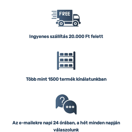
Ingyenes szállítás
20.000 Ft felett
Több mint 1500 termék kínálatunkban
Az e-mailekre napi 24 órában, a hét minden napján
válaszolunk