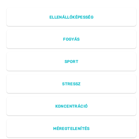
ELLENÁLLÓKÉPESSÉG
FOGYÁS
SPORT
STRESSZ
KONCENTRÁCIÓ
MÉREGTELENÍTÉS