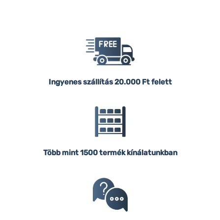
Ingyenes szállítás
20.000 Ft felett
Több mint 1500 termék kínálatunkban