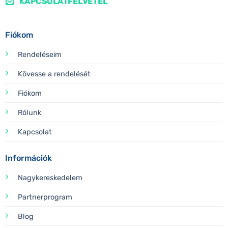
KAPCSOLATFELVÉTEL
Fiókom
Rendeléseim
Kövesse a rendelését
Fiókom
Rólunk
Kapcsolat
Információk
Nagykereskedelem
Partnerprogram
Blog