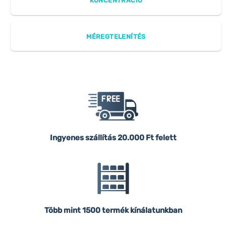
KONCENTRÁCIÓ
MÉREGTELENÍTÉS
Ingyenes szállítás
20.000 Ft felett
Több mint 1500 termék kínálatunkban