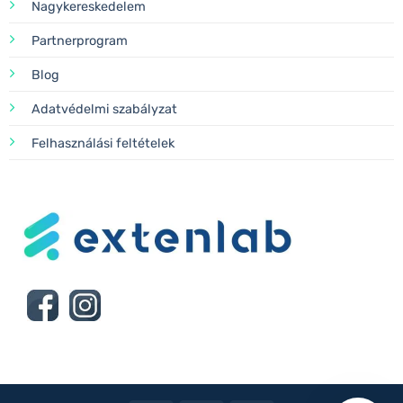
Nagykereskedelem
Partnerprogram
Blog
Adatvédelmi szabályzat
Felhasználási feltételek