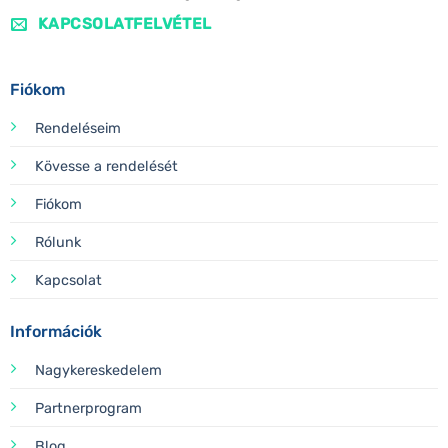
KAPCSOLATFELVÉTEL
Fiókom
Rendeléseim
Kövesse a rendelését
Fiókom
Rólunk
Kapcsolat
Információk
Nagykereskedelem
Partnerprogram
Blog