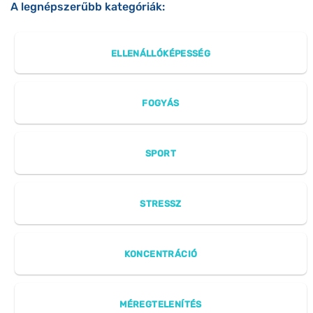
A legnépszerűbb kategóriák:
ELLENÁLLÓKÉPESSÉG
FOGYÁS
SPORT
STRESSZ
KONCENTRÁCIÓ
MÉREGTELENÍTÉS