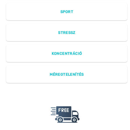
SPORT
STRESSZ
KONCENTRÁCIÓ
MÉREGTELENÍTÉS