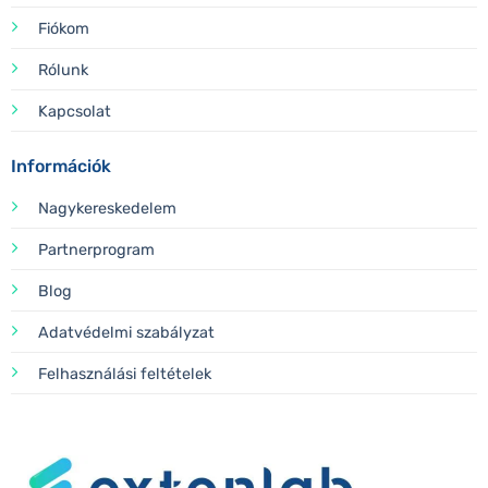
Fiókom
Rólunk
Kapcsolat
Információk
Nagykereskedelem
Partnerprogram
Blog
Adatvédelmi szabályzat
Felhasználási feltételek