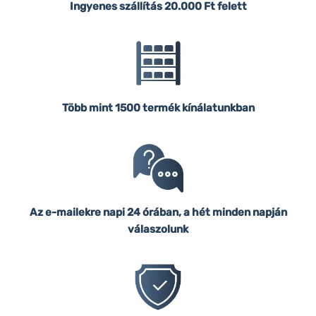
Ingyenes szállítás
20.000 Ft felett
Több mint 1500 termék kínálatunkban
Az e-mailekre napi 24 órában, a hét minden napján
válaszolunk