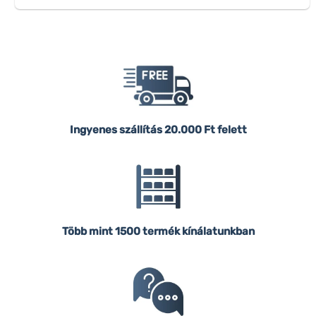
Ingyenes szállítás
20.000 Ft felett
Több mint 1500 termék kínálatunkban