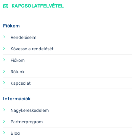
KAPCSOLATFELVÉTEL
Fiókom
Rendeléseim
Kövesse a rendelését
Fiókom
Rólunk
Kapcsolat
Információk
Nagykereskedelem
Partnerprogram
Blog