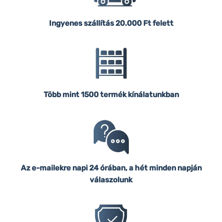
Ingyenes szállítás
20.000 Ft felett
Több mint 1500 termék kínálatunkban
Az e-mailekre napi 24 órában, a hét minden napján
válaszolunk