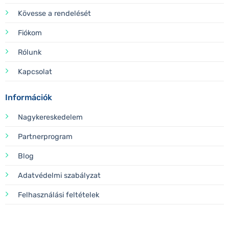
Kövesse a rendelését
Fiókom
Rólunk
Kapcsolat
Információk
Nagykereskedelem
Partnerprogram
Blog
Adatvédelmi szabályzat
Felhasználási feltételek