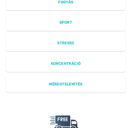
FOGYÁS
SPORT
STRESSZ
KONCENTRÁCIÓ
MÉREGTELENÍTÉS